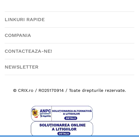
LINKURI RAPIDE
COMPANIA
CONTACTEAZA-NE!
NEWSLETTER
© CRIX.ro / RO25170914 / Toate drepturile rezervate.