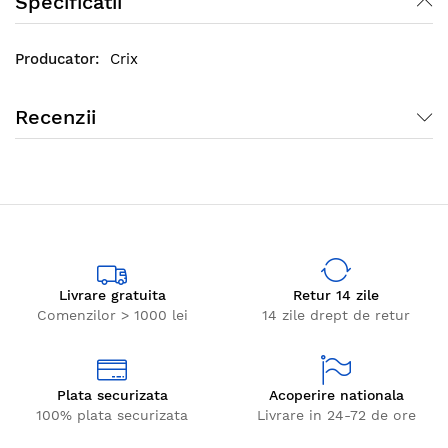
Specificatii
Crix
Recenzii
Livrare gratuita
Retur 14 zile
Comenzilor > 1000 lei
14 zile drept de retur
Plata securizata
Acoperire nationala
100% plata securizata
Livrare in 24-72 de ore