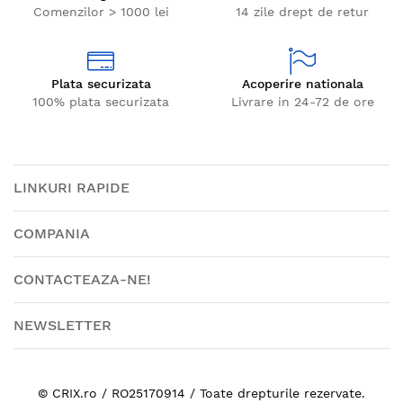
Comenzilor > 1000 lei
14 zile drept de retur
Plata securizata
Acoperire nationala
100% plata securizata
Livrare in 24-72 de ore
LINKURI RAPIDE
COMPANIA
CONTACTEAZA-NE!
NEWSLETTER
© CRIX.ro / RO25170914 / Toate drepturile rezervate.