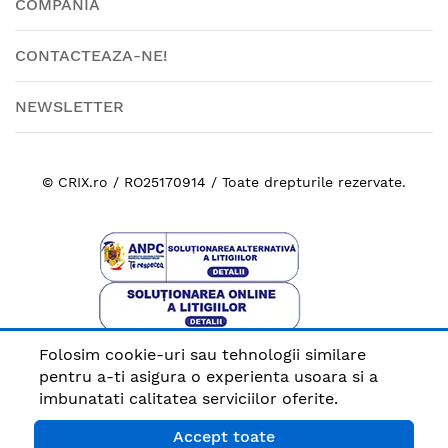
COMPANIA
CONTACTEAZA-NE!
NEWSLETTER
© CRIX.ro / RO25170914 / Toate drepturile rezervate.
Folosim cookie-uri sau tehnologii similare
Plata sigura cu
pentru a-ti asigura o experienta usoara si a
imbunatati calitatea serviciilor oferite.
Accept toate