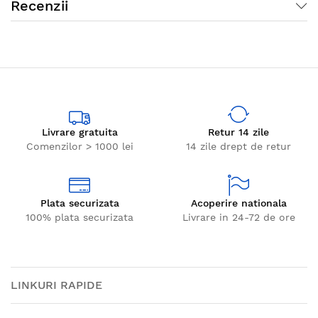
Recenzii
Livrare gratuita
Retur 14 zile
Comenzilor > 1000 lei
14 zile drept de retur
Plata securizata
Acoperire nationala
100% plata securizata
Livrare in 24-72 de ore
LINKURI RAPIDE