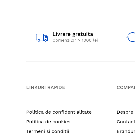
Livrare gratuita
Comenzilor > 1000 lei
LINKURI RAPIDE
COMPA
Politica de confidentialitate
Despre 
Politica de cookies
Contac
Termeni si conditii
Brandur