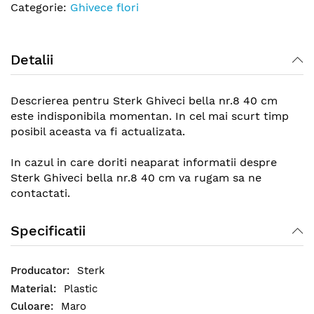
Categorie:
Ghivece flori
Detalii
Descrierea pentru Sterk Ghiveci bella nr.8 40 cm
este indisponibila momentan. In cel mai scurt timp
posibil aceasta va fi actualizata.
In cazul in care doriti neaparat informatii despre
Sterk Ghiveci bella nr.8 40 cm va rugam sa ne
contactati.
Specificatii
Sterk
Plastic
Maro