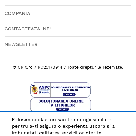
COMPANIA
CONTACTEAZA-NE!
NEWSLETTER
© CRIX.ro / RO25170914 / Toate drepturile rezervate.
Folosim cookie-uri sau tehnologii similare
Plata sigura cu
pentru a-ti asigura o experienta usoara si a
imbunatati calitatea serviciilor oferite.