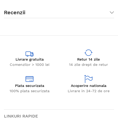
Recenzii
Livrare gratuita
Retur 14 zile
Comenzilor > 1000 lei
14 zile drept de retur
Plata securizata
Acoperire nationala
100% plata securizata
Livrare in 24-72 de ore
LINKURI RAPIDE