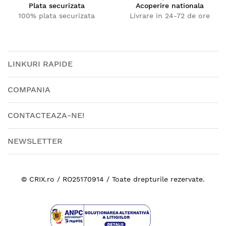
Plata securizata
Acoperire nationala
100% plata securizata
Livrare in 24-72 de ore
LINKURI RAPIDE
COMPANIA
CONTACTEAZA-NE!
NEWSLETTER
© CRIX.ro / RO25170914 / Toate drepturile rezervate.