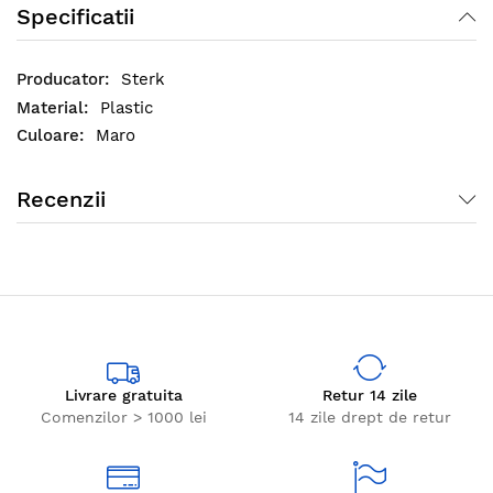
Specificatii
Sterk
Plastic
Maro
Recenzii
Livrare gratuita
Retur 14 zile
Comenzilor > 1000 lei
14 zile drept de retur