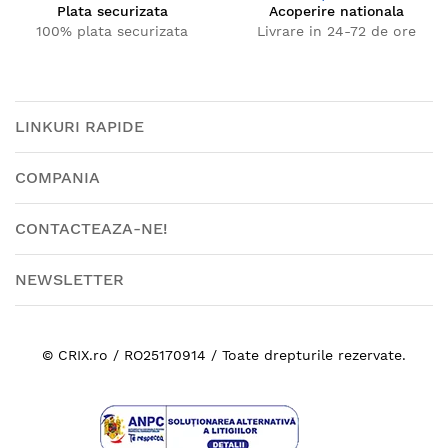
Plata securizata
Acoperire nationala
100% plata securizata
Livrare in 24-72 de ore
LINKURI RAPIDE
COMPANIA
CONTACTEAZA-NE!
NEWSLETTER
© CRIX.ro / RO25170914 / Toate drepturile rezervate.