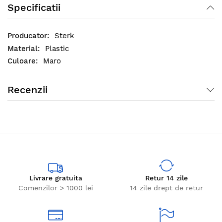
Specificatii
Sterk
Plastic
Maro
Recenzii
Livrare gratuita
Retur 14 zile
Comenzilor > 1000 lei
14 zile drept de retur