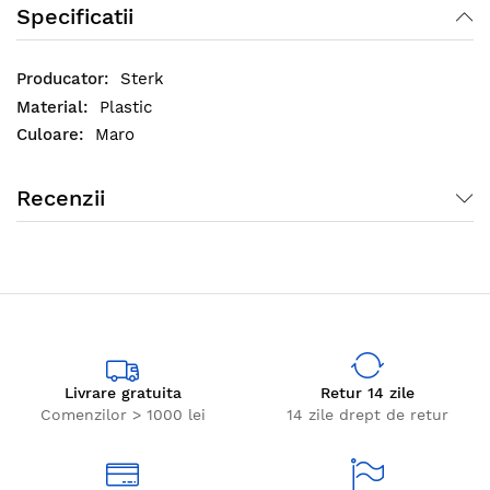
Specificatii
Sterk
Plastic
Maro
Recenzii
Livrare gratuita
Retur 14 zile
Comenzilor > 1000 lei
14 zile drept de retur