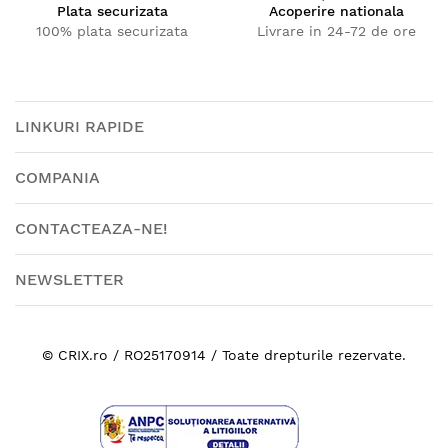
Plata securizata
Acoperire nationala
100% plata securizata
Livrare in 24-72 de ore
LINKURI RAPIDE
COMPANIA
CONTACTEAZA-NE!
NEWSLETTER
© CRIX.ro / RO25170914 / Toate drepturile rezervate.