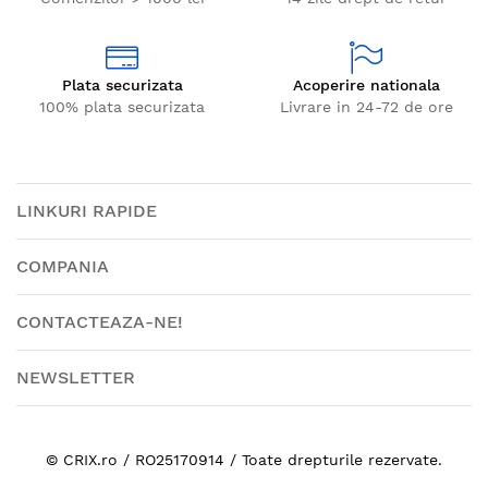
Plata securizata
Acoperire nationala
100% plata securizata
Livrare in 24-72 de ore
LINKURI RAPIDE
COMPANIA
CONTACTEAZA-NE!
NEWSLETTER
© CRIX.ro / RO25170914 / Toate drepturile rezervate.