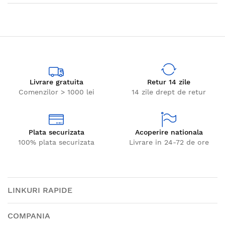
Livrare gratuita
Retur 14 zile
Comenzilor > 1000 lei
14 zile drept de retur
Plata securizata
Acoperire nationala
100% plata securizata
Livrare in 24-72 de ore
LINKURI RAPIDE
COMPANIA