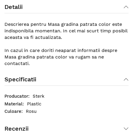
Detalii
Descrierea pentru Masa gradina patrata color este
indisponibila momentan. In cel mai scurt timp posibil
aceasta va fi actualizata.
In cazul in care doriti neaparat informatii despre
Masa gradina patrata color va rugam sa ne
contactati.
Specificatii
Sterk
Plastic
Rosu
Recenzii