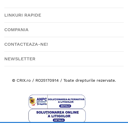
LINKURI RAPIDE
COMPANIA
CONTACTEAZA-NE!
NEWSLETTER
© CRIX.ro / RO25170914 / Toate drepturile rezervate.