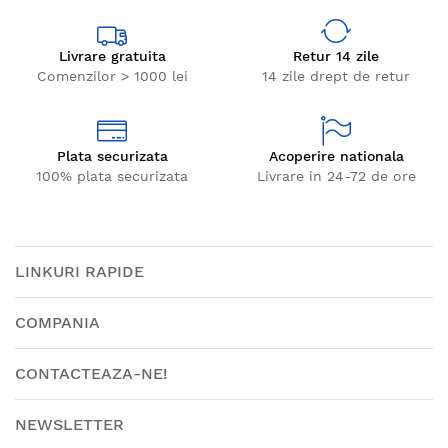
Livrare gratuita
Retur 14 zile
Comenzilor > 1000 lei
14 zile drept de retur
Plata securizata
Acoperire nationala
100% plata securizata
Livrare in 24-72 de ore
LINKURI RAPIDE
COMPANIA
CONTACTEAZA-NE!
NEWSLETTER