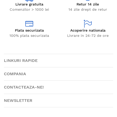
Livrare gratuita
Retur 14 zile
Comenzilor > 1000 lei
14 zile drept de retur
Plata securizata
Acoperire nationala
100% plata securizata
Livrare in 24-72 de ore
LINKURI RAPIDE
COMPANIA
CONTACTEAZA-NE!
NEWSLETTER