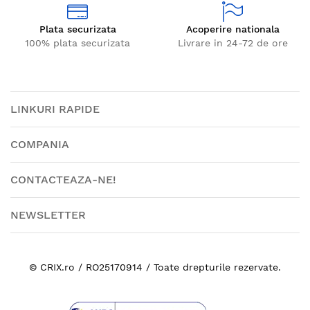
Plata securizata
Acoperire nationala
100% plata securizata
Livrare in 24-72 de ore
LINKURI RAPIDE
COMPANIA
CONTACTEAZA-NE!
NEWSLETTER
© CRIX.ro / RO25170914 / Toate drepturile rezervate.