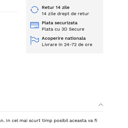
Retur 14 zile
14 zile drept de retur
Plata securizata
Plata cu 3D Secure
Acoperire nationala
Livrare in 24-72 de ore
. In cel mai scurt timp posibil aceasta va fi