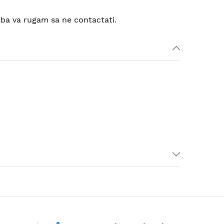
alba va rugam sa ne contactati.