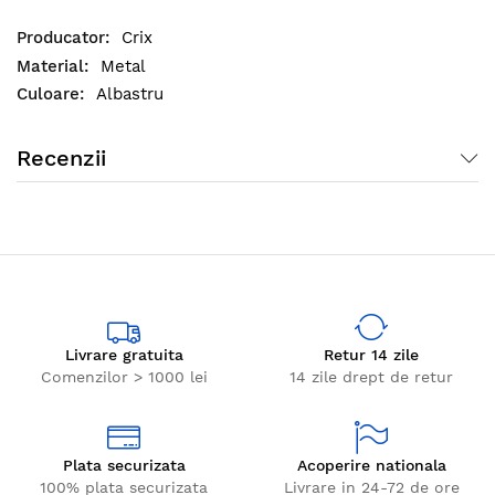
Crix
Metal
Albastru
Recenzii
Livrare gratuita
Retur 14 zile
Comenzilor > 1000 lei
14 zile drept de retur
Plata securizata
Acoperire nationala
100% plata securizata
Livrare in 24-72 de ore