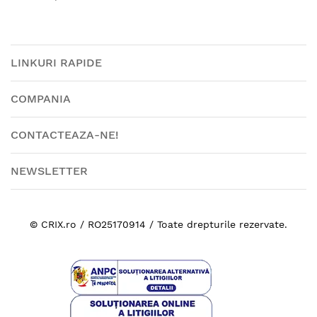
LINKURI RAPIDE
COMPANIA
CONTACTEAZA-NE!
NEWSLETTER
© CRIX.ro / RO25170914 / Toate drepturile rezervate.