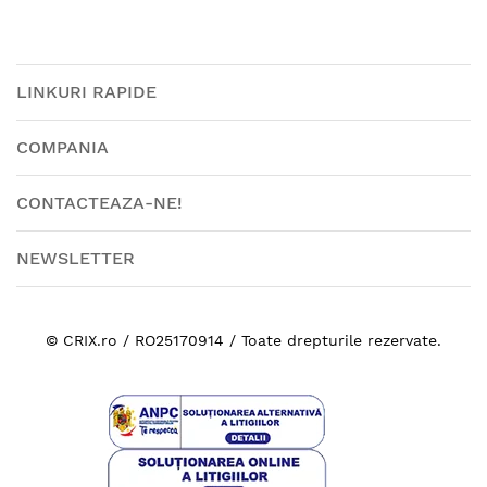
LINKURI RAPIDE
COMPANIA
CONTACTEAZA-NE!
NEWSLETTER
© CRIX.ro / RO25170914 / Toate drepturile rezervate.