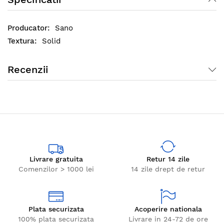
Sano
Solid
Recenzii
Livrare gratuita
Retur 14 zile
Comenzilor > 1000 lei
14 zile drept de retur
Plata securizata
Acoperire nationala
100% plata securizata
Livrare in 24-72 de ore