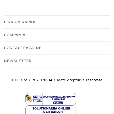
LINKURI RAPIDE
COMPANIA
CONTACTEAZA-NE!
NEWSLETTER
© CRIX.ro / RO25170914 / Toate drepturile rezervate.