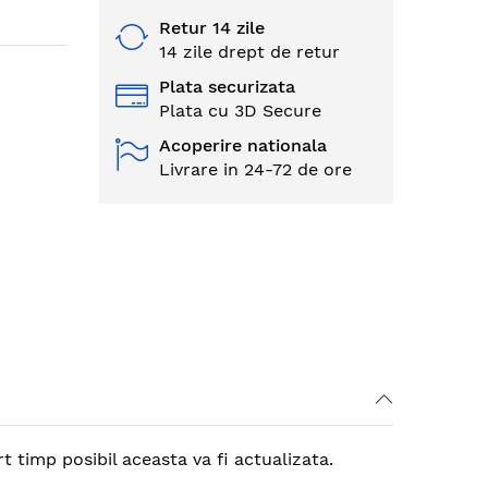
Retur 14 zile
14 zile drept de retur
Plata securizata
Plata cu 3D Secure
Acoperire nationala
Livrare in 24-72 de ore
 timp posibil aceasta va fi actualizata.