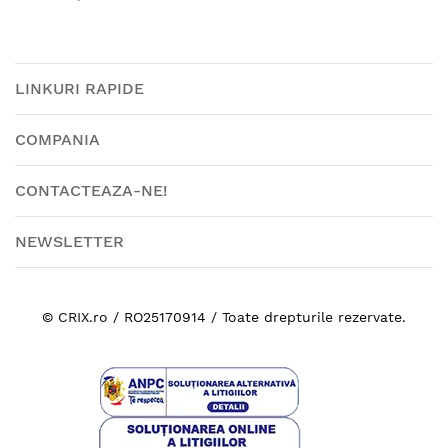
LINKURI RAPIDE
COMPANIA
CONTACTEAZA-NE!
NEWSLETTER
© CRIX.ro / RO25170914 / Toate drepturile rezervate.