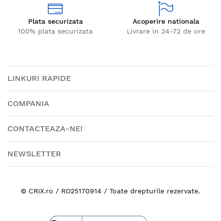
Plata securizata
Acoperire nationala
100% plata securizata
Livrare in 24-72 de ore
LINKURI RAPIDE
COMPANIA
CONTACTEAZA-NE!
NEWSLETTER
© CRIX.ro / RO25170914 / Toate drepturile rezervate.