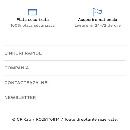
Plata securizata
Acoperire nationala
100% plata securizata
Livrare in 24-72 de ore
LINKURI RAPIDE
COMPANIA
CONTACTEAZA-NE!
NEWSLETTER
© CRIX.ro / RO25170914 / Toate drepturile rezervate.