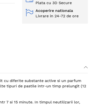
Plata cu 3D Secure
Acoperire nationala
Livrare in 24-72 de ore
it cu diferite substante active si un parfum
te tipuri de pastile intr-un timp prelungit (12
 7 si 15 minute. In timpul neutilizarii lor,