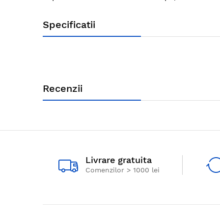
Specificatii
Recenzii
Livrare gratuita
Comenzilor > 1000 lei