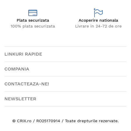
Plata securizata
Acoperire nationala
100% plata securizata
Livrare in 24-72 de ore
LINKURI RAPIDE
COMPANIA
CONTACTEAZA-NE!
NEWSLETTER
© CRIX.ro / RO25170914 / Toate drepturile rezervate.