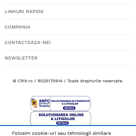
LINKURI RAPIDE
COMPANIA
CONTACTEAZA-NE!
NEWSLETTER
© CRIX.ro / RO25170914 / Toate drepturile rezervate.
Folosim cookie-uri sau tehnologii similare
Plata sigura cu