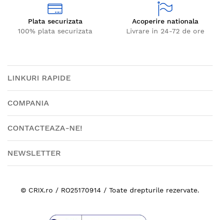
Plata securizata
Acoperire nationala
100% plata securizata
Livrare in 24-72 de ore
LINKURI RAPIDE
COMPANIA
CONTACTEAZA-NE!
NEWSLETTER
© CRIX.ro / RO25170914 / Toate drepturile rezervate.