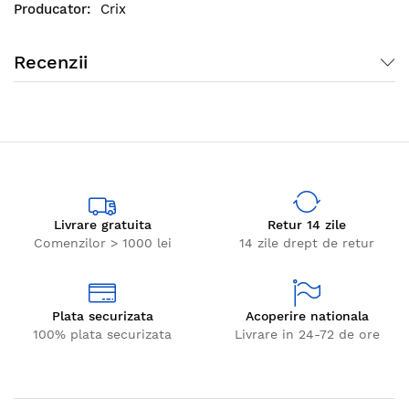
Crix
Recenzii
Livrare gratuita
Retur 14 zile
Comenzilor > 1000 lei
14 zile drept de retur
Plata securizata
Acoperire nationala
100% plata securizata
Livrare in 24-72 de ore