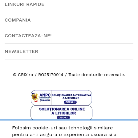
LINKURI RAPIDE
COMPANIA
CONTACTEAZA-NE!
NEWSLETTER
© CRIX.ro / RO25170914 / Toate drepturile rezervate.
Folosim cookie-uri sau tehnologii similare
Plata sigura cu
pentru a-ti asigura o experienta usoara si a