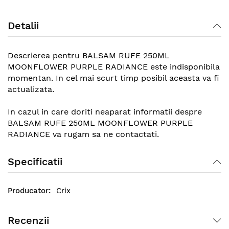
gallery
Detalii
Descrierea pentru BALSAM RUFE 250ML
MOONFLOWER PURPLE RADIANCE este indisponibila
momentan. In cel mai scurt timp posibil aceasta va fi
actualizata.
In cazul in care doriti neaparat informatii despre
BALSAM RUFE 250ML MOONFLOWER PURPLE
RADIANCE va rugam sa ne contactati.
Specificatii
Crix
Recenzii