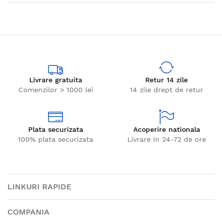
Livrare gratuita
Retur 14 zile
Comenzilor > 1000 lei
14 zile drept de retur
Plata securizata
Acoperire nationala
100% plata securizata
Livrare in 24-72 de ore
LINKURI RAPIDE
COMPANIA