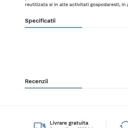
reutilizata si in alte activitati gospodaresti, 
Specificatii
Recenzii
Livrare gratuita