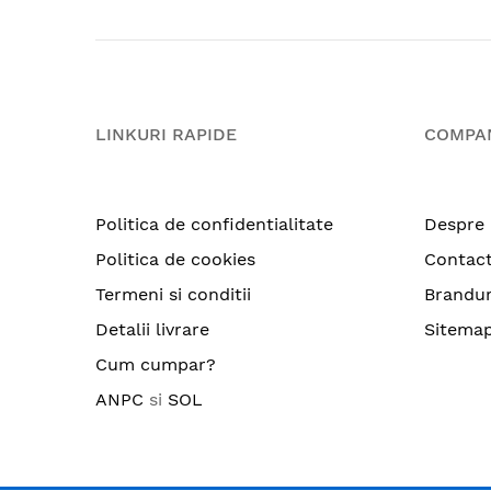
LINKURI RAPIDE
COMPA
Politica de confidentialitate
Despre 
Politica de cookies
Contac
Termeni si conditii
Brandur
Detalii livrare
Sitema
Cum cumpar?
ANPC
si
SOL