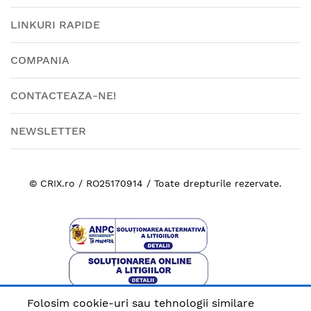
LINKURI RAPIDE
COMPANIA
CONTACTEAZA-NE!
NEWSLETTER
© CRIX.ro / RO25170914 / Toate drepturile rezervate.
Folosim cookie-uri sau tehnologii similare
Plata sigura cu