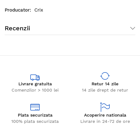
Crix
Recenzii
Livrare gratuita
Retur 14 zile
Comenzilor > 1000 lei
14 zile drept de retur
Plata securizata
Acoperire nationala
100% plata securizata
Livrare in 24-72 de ore