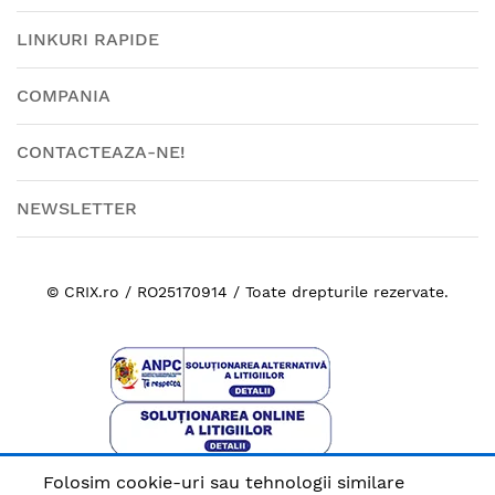
LINKURI RAPIDE
COMPANIA
CONTACTEAZA-NE!
NEWSLETTER
© CRIX.ro / RO25170914 / Toate drepturile rezervate.
Folosim cookie-uri sau tehnologii similare
Plata sigura cu