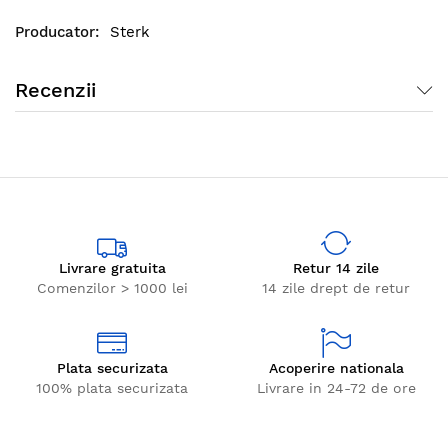
Sterk
Recenzii
Livrare gratuita
Retur 14 zile
Comenzilor > 1000 lei
14 zile drept de retur
Plata securizata
Acoperire nationala
100% plata securizata
Livrare in 24-72 de ore