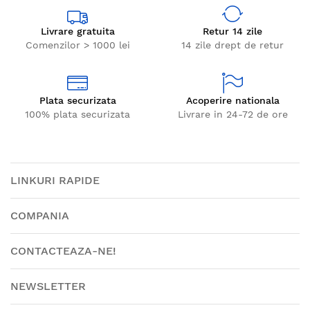
Livrare gratuita
Retur 14 zile
Comenzilor > 1000 lei
14 zile drept de retur
Plata securizata
Acoperire nationala
100% plata securizata
Livrare in 24-72 de ore
LINKURI RAPIDE
COMPANIA
CONTACTEAZA-NE!
NEWSLETTER