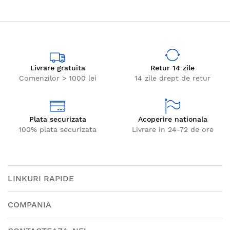
Livrare gratuita
Retur 14 zile
Comenzilor > 1000 lei
14 zile drept de retur
Plata securizata
Acoperire nationala
100% plata securizata
Livrare in 24-72 de ore
LINKURI RAPIDE
COMPANIA