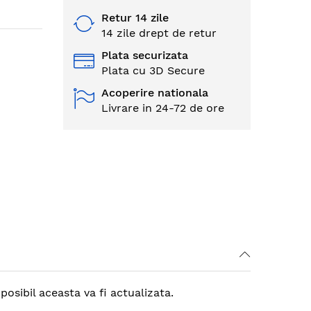
Retur 14 zile
14 zile drept de retur
Plata securizata
Plata cu 3D Secure
Acoperire nationala
Livrare in 24-72 de ore
osibil aceasta va fi actualizata.