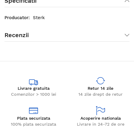
Specificatii
Sterk
Recenzii
Livrare gratuita
Retur 14 zile
Comenzilor > 1000 lei
14 zile drept de retur
Plata securizata
Acoperire nationala
100% plata securizata
Livrare in 24-72 de ore