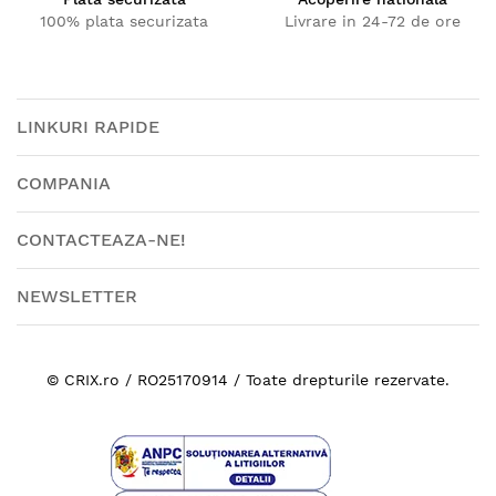
100% plata securizata
Livrare in 24-72 de ore
LINKURI RAPIDE
COMPANIA
CONTACTEAZA-NE!
NEWSLETTER
© CRIX.ro / RO25170914 / Toate drepturile rezervate.