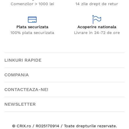
Comenzilor > 1000 lei
14 zile drept de retur
Plata securizata
Acoperire nationala
100% plata securizata
Livrare in 24-72 de ore
LINKURI RAPIDE
COMPANIA
CONTACTEAZA-NE!
NEWSLETTER
© CRIX.ro / RO25170914 / Toate drepturile rezervate.