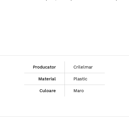
Producator
Crilelmar
Material
Plastic
Culoare
Maro