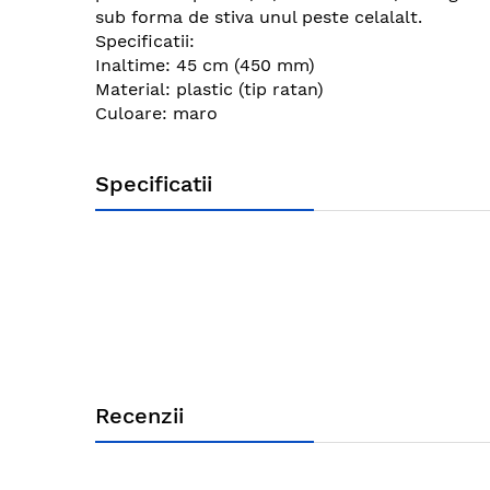
sub forma de stiva unul peste celalalt.
Specificatii:
Inaltime: 45 cm (450 mm)
Material: plastic (tip ratan)
Culoare: maro
Specificatii
Recenzii