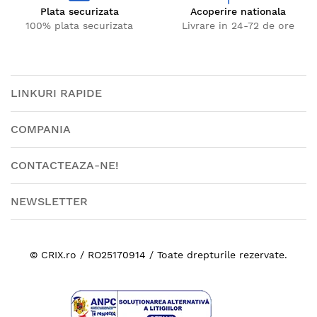
Plata securizata
Acoperire nationala
100% plata securizata
Livrare in 24-72 de ore
LINKURI RAPIDE
COMPANIA
CONTACTEAZA-NE!
NEWSLETTER
© CRIX.ro / RO25170914 / Toate drepturile rezervate.