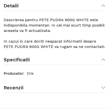
Detalii
Descrierea pentru PETE PUDRA 900G WHITE este
indisponibila momentan. In cel mai scurt timp posibil
aceasta va fi actualizata.
In cazul in care doriti neaparat informatii despre
PETE PUDRA 900G WHITE va rugam sa ne contactati.
Specificatii
Crix
Recenzii