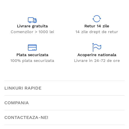
Livrare gratuita
Retur 14 zile
Comenzilor > 1000 lei
14 zile drept de retur
Plata securizata
Acoperire nationala
100% plata securizata
Livrare in 24-72 de ore
LINKURI RAPIDE
COMPANIA
CONTACTEAZA-NE!