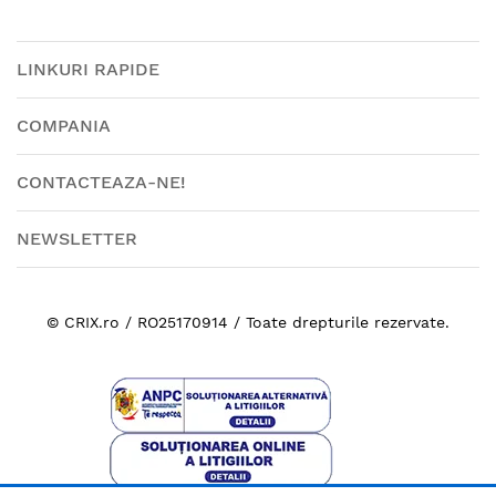
LINKURI RAPIDE
COMPANIA
CONTACTEAZA-NE!
NEWSLETTER
© CRIX.ro / RO25170914 / Toate drepturile rezervate.