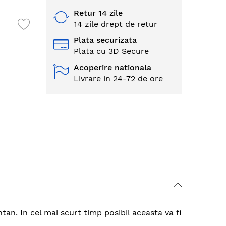
Retur 14 zile
14 zile drept de retur
Plata securizata
Plata cu 3D Secure
Acoperire nationala
Livrare in 24-72 de ore
tan. In cel mai scurt timp posibil aceasta va fi