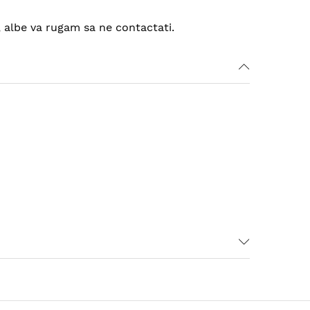
a, albe va rugam sa ne contactati.