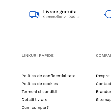
Livrare gratuita
Comenzilor > 1000 lei
LINKURI RAPIDE
COMPA
Politica de confidentialitate
Despre 
Politica de cookies
Contac
Termeni si conditii
Brandur
Detalii livrare
Sitema
Cum cumpar?