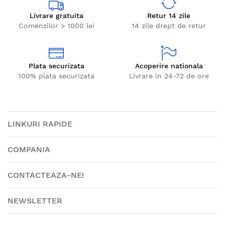
Livrare gratuita
Retur 14 zile
Comenzilor > 1000 lei
14 zile drept de retur
Plata securizata
Acoperire nationala
100% plata securizata
Livrare in 24-72 de ore
LINKURI RAPIDE
COMPANIA
CONTACTEAZA-NE!
NEWSLETTER